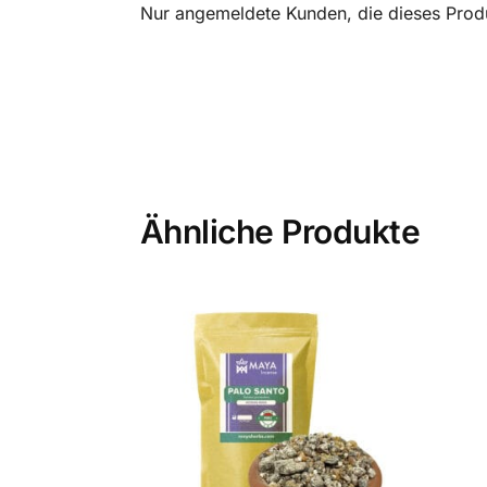
Nur angemeldete Kunden, die dieses Prod
Ähnliche Produkte