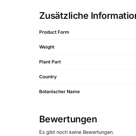
Zusätzliche Informati
Product Form
Weight
Plant Part
Country
Botanischer Name
Bewertungen
Es gibt noch keine Bewertungen.