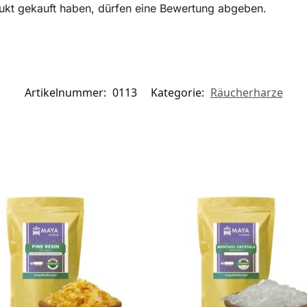
ukt gekauft haben, dürfen eine Bewertung abgeben.
Artikelnummer:
0113
Kategorie:
Räucherharze