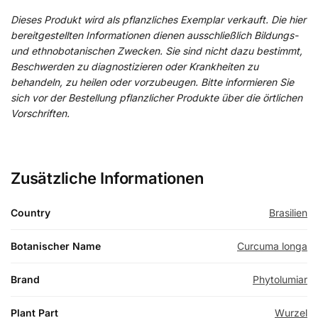
Dieses Produkt wird als pflanzliches Exemplar verkauft. Die hier
bereitgestellten Informationen dienen ausschließlich Bildungs-
und ethnobotanischen Zwecken. Sie sind nicht dazu bestimmt,
Beschwerden zu diagnostizieren oder Krankheiten zu
behandeln, zu heilen oder vorzubeugen. Bitte informieren Sie
sich vor der Bestellung pflanzlicher Produkte über die örtlichen
Vorschriften.
Zusätzliche Informationen
Country
Brasilien
Botanischer Name
Curcuma longa
Brand
Phytolumiar
Plant Part
Wurzel