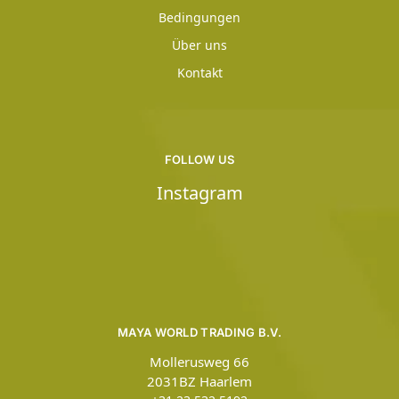
Bedingungen
Über uns
Kontakt
FOLLOW US
Instagram
MAYA WORLD TRADING B.V.
Mollerusweg 66
2031BZ Haarlem