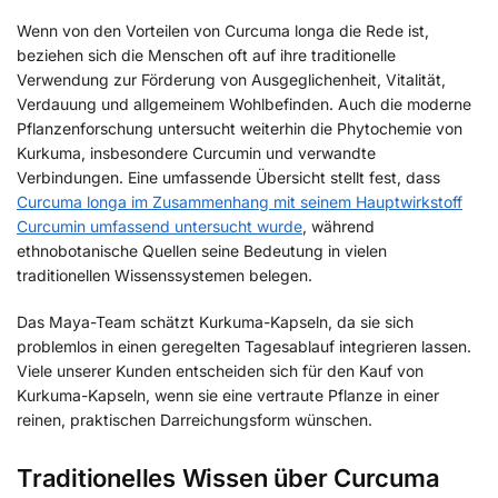
Wenn von den Vorteilen von Curcuma longa die Rede ist,
beziehen sich die Menschen oft auf ihre traditionelle
Verwendung zur Förderung von Ausgeglichenheit, Vitalität,
Verdauung und allgemeinem Wohlbefinden. Auch die moderne
Pflanzenforschung untersucht weiterhin die Phytochemie von
Kurkuma, insbesondere Curcumin und verwandte
Verbindungen. Eine umfassende Übersicht stellt fest, dass
Curcuma longa im Zusammenhang mit seinem Hauptwirkstoff
Curcumin umfassend untersucht wurde
, während
ethnobotanische Quellen seine Bedeutung in vielen
traditionellen Wissenssystemen belegen.
Das Maya-Team schätzt Kurkuma-Kapseln, da sie sich
problemlos in einen geregelten Tagesablauf integrieren lassen.
Viele unserer Kunden entscheiden sich für den Kauf von
Kurkuma-Kapseln, wenn sie eine vertraute Pflanze in einer
reinen, praktischen Darreichungsform wünschen.
Traditionelles Wissen über Curcuma