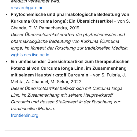
Medizin verwendet wird.
researchgate.net
Phytochemische und pharmakologische Bedeutung von
Kurkuma (Curcuma longa): Ein Übersichtsartikel
– von S.
Chanda, T. V. Ramachandra, 2019
Dieser Übersichtsartikel erörtert die phytochemische und
pharmakologische Bedeutung von Kurkuma (Curcuma
longa) im Kontext der Forschung zur traditionellen Medizin.
wgbis.ces.iisc.ac.in
Ein umfassender Übersichtsartikel zum therapeutischen
Potenzial von Curcuma longa Linn. im Zusammenhang
mit seinem Hauptwirkstoff Curcumin
– von S. Fuloria, J.
Mehta, A. Chandel, M. Sekar, 2022
Dieser Übersichtsartikel befasst sich mit Curcuma longa
Linn. im Zusammenhang mit seinem Hauptwirkstoff
Curcumin und dessen Stellenwert in der Forschung zur
traditionellen Medizin.
frontiersin.org