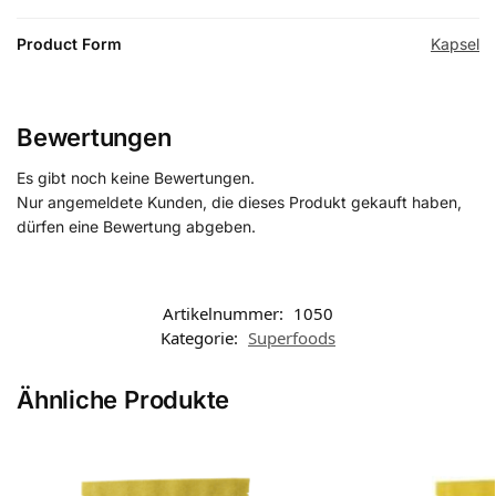
Product Form
Kapsel
Bewertungen
Es gibt noch keine Bewertungen.
Nur angemeldete Kunden, die dieses Produkt gekauft haben,
dürfen eine Bewertung abgeben.
Artikelnummer:
1050
Kategorie:
Superfoods
Ähnliche Produkte