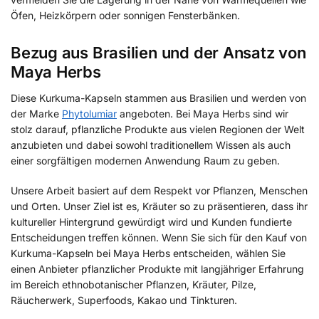
Öfen, Heizkörpern oder sonnigen Fensterbänken.
Bezug aus Brasilien und der Ansatz von
Maya Herbs
Diese Kurkuma-Kapseln stammen aus Brasilien und werden von
der Marke
Phytolumiar
angeboten. Bei Maya Herbs sind wir
stolz darauf, pflanzliche Produkte aus vielen Regionen der Welt
anzubieten und dabei sowohl traditionellem Wissen als auch
einer sorgfältigen modernen Anwendung Raum zu geben.
Unsere Arbeit basiert auf dem Respekt vor Pflanzen, Menschen
und Orten. Unser Ziel ist es, Kräuter so zu präsentieren, dass ihr
kultureller Hintergrund gewürdigt wird und Kunden fundierte
Entscheidungen treffen können. Wenn Sie sich für den Kauf von
Kurkuma-Kapseln bei Maya Herbs entscheiden, wählen Sie
einen Anbieter pflanzlicher Produkte mit langjähriger Erfahrung
im Bereich ethnobotanischer Pflanzen, Kräuter, Pilze,
Räucherwerk, Superfoods, Kakao und Tinkturen.