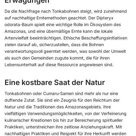
Erwägungen
Da die Nachfrage nach Tonkabohnen steigt, wird zunehmend
auf nachhaltige Erntemethoden geachtet. Der Dipteryx
odorata-Baum spielt eine wichtige Rolle im Ökosystem des
Amazonas, und eine übermäßige Ernte kann die lokale
Artenvielfalt beeinträchtigen. Ethische Beschaffungsinitiativen
zielen darauf ab, sicherzustellen, dass die Bohnen
verantwortungsvoll geerntet werden, was sowohl der Umwelt
als auch den Gemeinden zugute kommt, die für ihren
Lebensunterhalt auf diese Ressource angewiesen sind.
Eine kostbare Saat der Natur
Tonkabohnen oder Cumaru-Samen sind mehr als nur eine
duftende Zutat. Sie sind ein Zeugnis für den Reichtum der
Natur und die Traditionen des Amazonasgebiets. Ihre
vielfältigen Verwendungsmöglichkeiten, von der Verfeinerung
kulinarischer Kreationen bis hin zur Bereicherung spiritueller
Praktiken, unterstreichen ihre zeitlose Anziehungskraft. Mit
nachhaltigen Praktiken und Respekt für ihre Herkunft werden