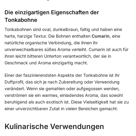
Die einzigartigen Eigenschaften der
Tonkabohne
Tonkabohnen sind oval, dunkelbraun, faltig und haben eine
harte, harzige Textur. Die Bohnen enthalten
Cumarin
, eine
natürliche organische Verbindung, die ihnen ihr
unverwechselbares süßes Aroma verleiht. Cumarin ist auch für
ihren leicht bitteren Unterton verantwortlich, der sie in
Geschmack und Aroma einzigartig macht.
Einer der faszinierendsten Aspekte der Tonkabohne ist ihr
Duftprofil, das sich je nach Zubereitung oder Verwendung
verändert. Wenn sie gemahlen oder aufgegossen werden,
verströmen sie ein warmes, einladendes Aroma, das sowohl
beruhigend als auch exotisch ist. Diese Vielseitigkeit hat sie zu
einer unverzichtbaren Zutat in vielen Bereichen gemacht.
Kulinarische Verwendungen