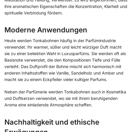
ihre aromatischen Eigenschaften die Konzentration, Klarheit und
spirituelle Verbindung fördern.
Moderne Anwendungen
Heute werden Tonkabohnen häufig in der Parfümindustrie
verwendet. Ihr warmer, süßer und leicht würziger Duft macht
sie zu einer beliebten Wahl in Luxusparfüms. Sie werden oft als
Basisnote verwendet, die den Kompositionen Tiefe und Fülle
verleiht. Das Duftprofil der Bohne mischt sich harmonisch mit
anderen Inhaltsstoffen wie Vanille, Sandelholz und Amber und
macht sie zu einem Eckpfeiler vieler kultiger Parfums.
Neben der Parfümerie werden Tonkabohnen auch in Kosmetika
und Duftkerzen verwendet, wo sie mit ihrem beruhigenden
Aroma eine einladende Atmosphäre schaffen.
Nachhaltigkeit und ethische