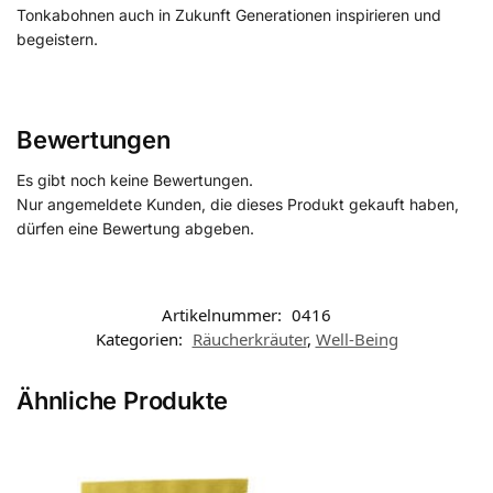
Tonkabohnen auch in Zukunft Generationen inspirieren und
begeistern.
Bewertungen
Es gibt noch keine Bewertungen.
Nur angemeldete Kunden, die dieses Produkt gekauft haben,
dürfen eine Bewertung abgeben.
Artikelnummer:
0416
Kategorien:
Räucherkräuter
,
Well-Being
Ähnliche Produkte