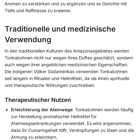
Aromen zu verstärken und zu ergänzen und so Gerichte mit
Tiefe und Raffinesse zu kreieren.
Traditionelle und medizinische
Verwendung
In den traditionellen Kulturen des Amazonasgebietes werden
Tonkabohnen nicht nur wegen ihres Duftes geschätzt, sondern
auch wegen ihrer angeblichen medizinischen Eigenschaften.
Die indigenen Völker Südamerikas verwenden Tonkabohnen
seit langem in Ritualen und Heilmitteln, da sie ihnen spirituelle
und therapeutische Wirkungen zuschreiben.
Therapeutischer Nutzen
Erleichterung der Atemwege
: Tonkabohnen werden häufig
zur Herstellung aromatischer Heilmittel für
Atemwegserkrankungen verwendet. Es wird angenommen,
dass ihr Cumaringehalt hilft, Verstopfungen zu lösen und die
Atmung zu erleichtern.