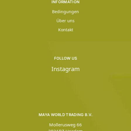
INFORMATION
Bedingungen
Über uns
Kontakt
FOLLOW US
Instagram
MAYA WORLD TRADING B.V.
Mollerusweg 66
2031BZ Haarlem