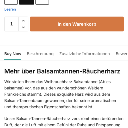
Leeren
In den Warenkorb
Buy Now
Beschreibung
Zusätzliche Informationen
Bewer
Mehr über Balsamtannen-Räucherharz
Wir stellen Ihnen das Weihrauchharz Balsamtanne (Abies
balsamea) vor, das aus den wunderschönen Wäldern
Frankreichs stammt. Dieses exquisite Harz wird aus dem
Balsam-Tannenbaum gewonnen, der für seine aromatischen
und therapeutischen Eigenschaften bekannt ist.
Unser Balsam-Tannen-Räucherharz verströmt einen betörenden
Duft, der die Luft mit einem Gefühl der Ruhe und Entspannung