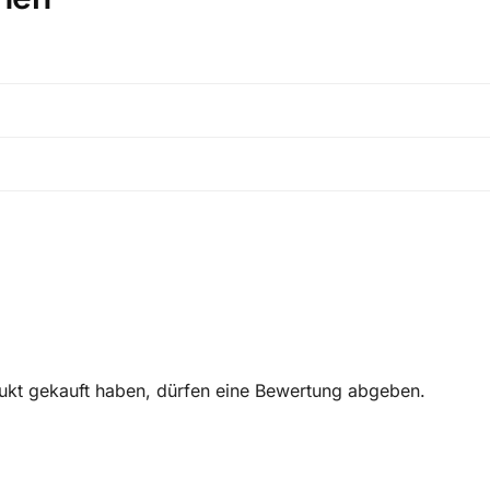
ukt gekauft haben, dürfen eine Bewertung abgeben.