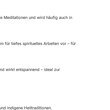
fe Meditationen und wird häufig auch in
für tiefes spirituelles Arbeiten vor – für
nd wirkt entspannend – ideal zur
nd indigene Heiltraditionen.