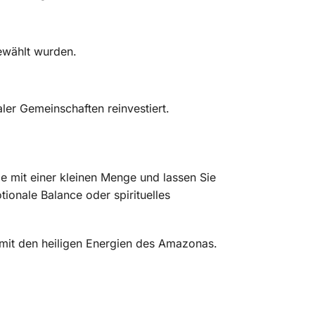
gewählt wurden.
ler Gemeinschaften reinvestiert.
e mit einer kleinen Menge und lassen Sie
tionale Balance oder spirituelles
 mit den heiligen Energien des Amazonas.