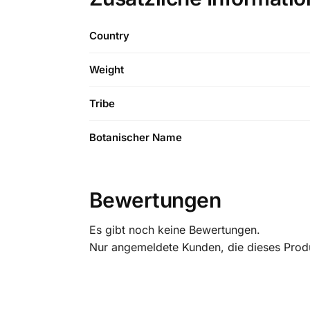
Country
Weight
Tribe
Botanischer Name
Bewertungen
Es gibt noch keine Bewertungen.
Nur angemeldete Kunden, die dieses Prod