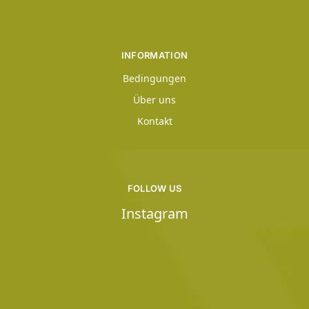
INFORMATION
Bedingungen
Über uns
Kontakt
FOLLOW US
Instagram