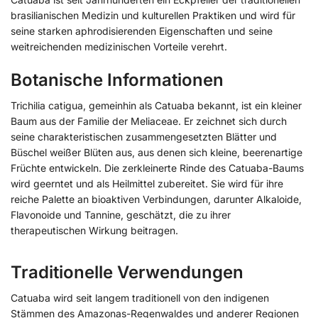
brasilianischen Medizin und kulturellen Praktiken und wird für
seine starken aphrodisierenden Eigenschaften und seine
weitreichenden medizinischen Vorteile verehrt.
Botanische Informationen
Trichilia catigua, gemeinhin als Catuaba bekannt, ist ein kleiner
Baum aus der Familie der Meliaceae. Er zeichnet sich durch
seine charakteristischen zusammengesetzten Blätter und
Büschel weißer Blüten aus, aus denen sich kleine, beerenartige
Früchte entwickeln. Die zerkleinerte Rinde des Catuaba-Baums
wird geerntet und als Heilmittel zubereitet. Sie wird für ihre
reiche Palette an bioaktiven Verbindungen, darunter Alkaloide,
Flavonoide und Tannine, geschätzt, die zu ihrer
therapeutischen Wirkung beitragen.
Traditionelle Verwendungen
Catuaba wird seit langem traditionell von den indigenen
Stämmen des Amazonas-Regenwaldes und anderer Regionen