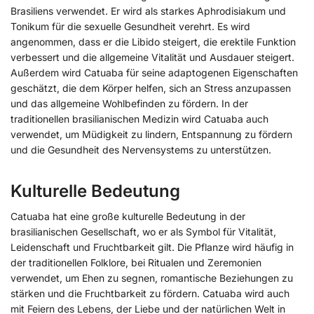
Brasiliens verwendet. Er wird als starkes Aphrodisiakum und
Tonikum für die sexuelle Gesundheit verehrt. Es wird
angenommen, dass er die Libido steigert, die erektile Funktion
verbessert und die allgemeine Vitalität und Ausdauer steigert.
Außerdem wird Catuaba für seine adaptogenen Eigenschaften
geschätzt, die dem Körper helfen, sich an Stress anzupassen
und das allgemeine Wohlbefinden zu fördern. In der
traditionellen brasilianischen Medizin wird Catuaba auch
verwendet, um Müdigkeit zu lindern, Entspannung zu fördern
und die Gesundheit des Nervensystems zu unterstützen.
Kulturelle Bedeutung
Catuaba hat eine große kulturelle Bedeutung in der
brasilianischen Gesellschaft, wo er als Symbol für Vitalität,
Leidenschaft und Fruchtbarkeit gilt. Die Pflanze wird häufig in
der traditionellen Folklore, bei Ritualen und Zeremonien
verwendet, um Ehen zu segnen, romantische Beziehungen zu
stärken und die Fruchtbarkeit zu fördern. Catuaba wird auch
mit Feiern des Lebens, der Liebe und der natürlichen Welt in