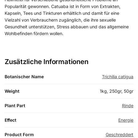
Popularität gewonnen. Catuaba ist in Form von Extrakten,
Kapseln, Tees und Tinkturen erhältlich und damit für eine
Vielzahl von Verbrauchern zugänglich, die ihre sexuelle
Gesundheit unterstützen, Stress abbauen und das allgemeine
Wohlbefinden fördern wollen.
Zusätzliche Informationen
Botanischer Name
Trichilia catigua
Weight
1kg, 250gr, 50gr
Plant Part
Rinde
Effect
Energie
Product Form
Geschreddert