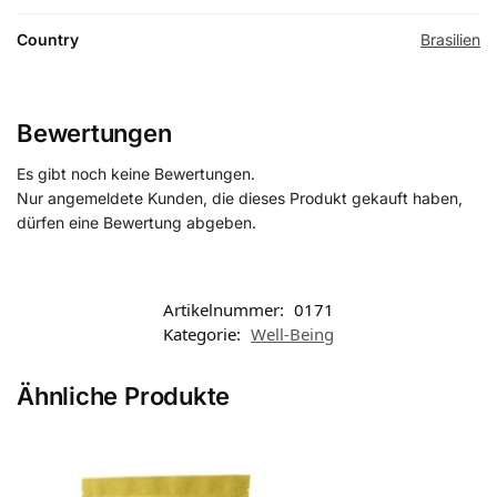
Country
Brasilien
Bewertungen
Es gibt noch keine Bewertungen.
Nur angemeldete Kunden, die dieses Produkt gekauft haben,
dürfen eine Bewertung abgeben.
Artikelnummer:
0171
Kategorie:
Well-Being
Ähnliche Produkte