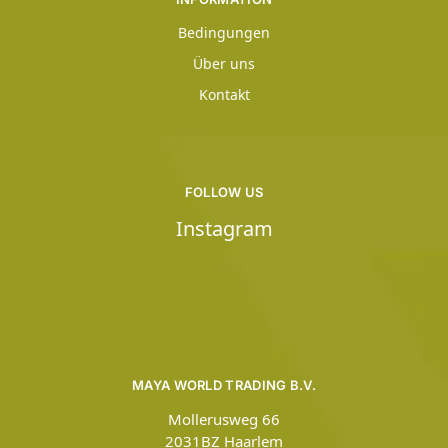
Bedingungen
Über uns
Kontakt
FOLLOW US
Instagram
MAYA WORLD TRADING B.V.
Mollerusweg 66
2031BZ Haarlem