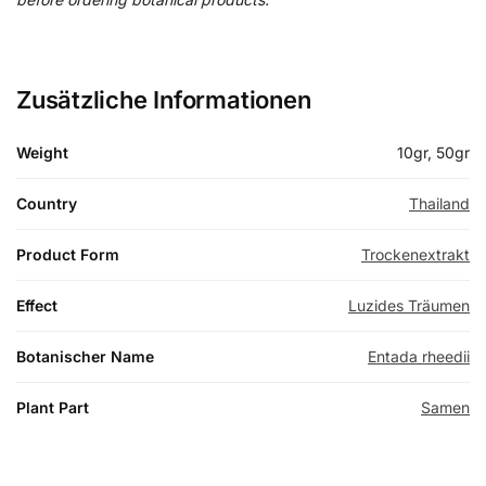
Zusätzliche Informationen
Weight
10gr, 50gr
Country
Thailand
Product Form
Trockenextrakt
Effect
Luzides Träumen
Botanischer Name
Entada rheedii
Plant Part
Samen