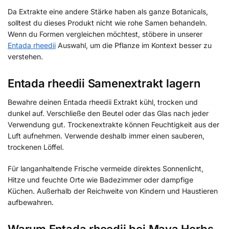
Da Extrakte eine andere Stärke haben als ganze Botanicals,
solltest du dieses Produkt nicht wie rohe Samen behandeln.
Wenn du Formen vergleichen möchtest, stöbere in unserer
Entada rheedii
Auswahl, um die Pflanze im Kontext besser zu
verstehen.
Entada rheedii Samenextrakt lagern
Bewahre deinen Entada rheedii Extrakt kühl, trocken und
dunkel auf. Verschließe den Beutel oder das Glas nach jeder
Verwendung gut. Trockenextrakte können Feuchtigkeit aus der
Luft aufnehmen. Verwende deshalb immer einen sauberen,
trockenen Löffel.
Für langanhaltende Frische vermeide direktes Sonnenlicht,
Hitze und feuchte Orte wie Badezimmer oder dampfige
Küchen. Außerhalb der Reichweite von Kindern und Haustieren
aufbewahren.