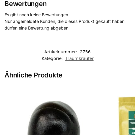
Bewertungen
Es gibt noch keine Bewertungen.
Nur angemeldete Kunden, die dieses Produkt gekauft haben,
dürfen eine Bewertung abgeben.
Artikelnummer:
2756
Kategorie:
Traumkräuter
Ähnliche Produkte