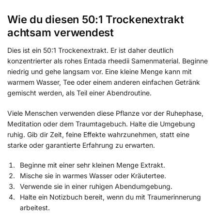
Wie du diesen 50:1 Trockenextrakt
achtsam verwendest
Dies ist ein 50:1 Trockenextrakt. Er ist daher deutlich
konzentrierter als rohes Entada rheedii Samenmaterial. Beginne
niedrig und gehe langsam vor. Eine kleine Menge kann mit
warmem Wasser, Tee oder einem anderen einfachen Getränk
gemischt werden, als Teil einer Abendroutine.
Viele Menschen verwenden diese Pflanze vor der Ruhephase,
Meditation oder dem Traumtagebuch. Halte die Umgebung
ruhig. Gib dir Zeit, feine Effekte wahrzunehmen, statt eine
starke oder garantierte Erfahrung zu erwarten.
Beginne mit einer sehr kleinen Menge Extrakt.
Mische sie in warmes Wasser oder Kräutertee.
Verwende sie in einer ruhigen Abendumgebung.
Halte ein Notizbuch bereit, wenn du mit Traumerinnerung
arbeitest.