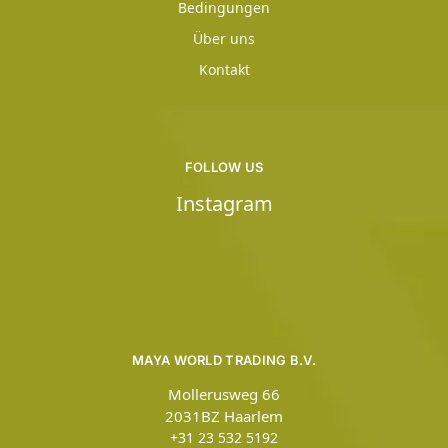
Bedingungen
Über uns
Kontakt
FOLLOW US
Instagram
MAYA WORLD TRADING B.V.
Mollerusweg 66
2031BZ Haarlem
+31 23 532 5192