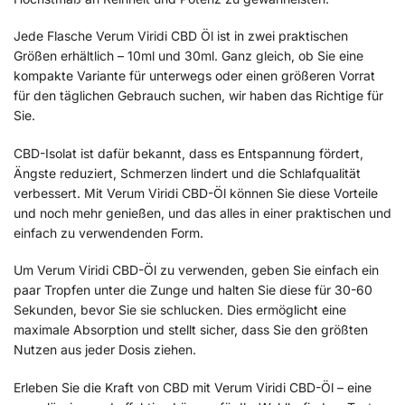
Jede Flasche Verum Viridi CBD Öl ist in zwei praktischen
Größen erhältlich – 10ml und 30ml. Ganz gleich, ob Sie eine
kompakte Variante für unterwegs oder einen größeren Vorrat
für den täglichen Gebrauch suchen, wir haben das Richtige für
Sie.
CBD-Isolat ist dafür bekannt, dass es Entspannung fördert,
Ängste reduziert, Schmerzen lindert und die Schlafqualität
verbessert. Mit Verum Viridi CBD-Öl können Sie diese Vorteile
und noch mehr genießen, und das alles in einer praktischen und
einfach zu verwendenden Form.
Um Verum Viridi CBD-Öl zu verwenden, geben Sie einfach ein
paar Tropfen unter die Zunge und halten Sie diese für 30-60
Sekunden, bevor Sie sie schlucken. Dies ermöglicht eine
maximale Absorption und stellt sicher, dass Sie den größten
Nutzen aus jeder Dosis ziehen.
Erleben Sie die Kraft von CBD mit Verum Viridi CBD-Öl – eine