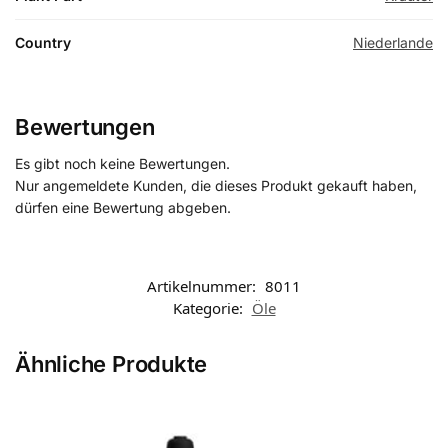
Country
Niederlande
Bewertungen
Es gibt noch keine Bewertungen.
Nur angemeldete Kunden, die dieses Produkt gekauft haben,
dürfen eine Bewertung abgeben.
Artikelnummer:
8011
Kategorie:
Öle
Ähnliche Produkte